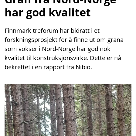
har god kvalitet
Finnmark treforum har bidratt i et
forskningsprosjekt for å finne ut om grana
som vokser i Nord-Norge har god nok
kvalitet til konstruksjonsvirke. Dette er nå
bekreftet i en rapport fra Nibio.