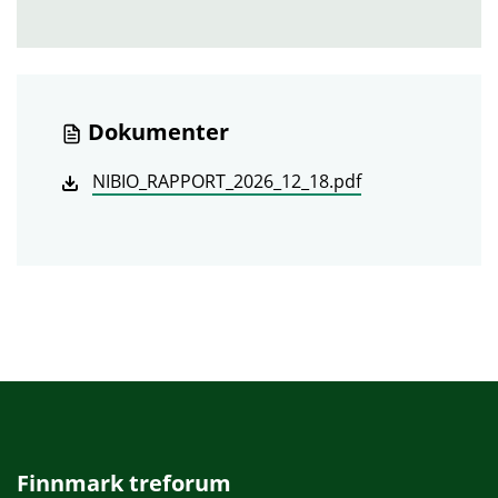
Dokumenter
NIBIO_RAPPORT_2026_12_18.pdf
Finnmark treforum